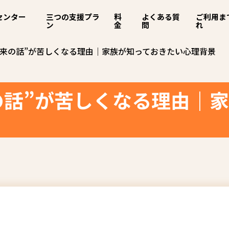
センター
三つの支援プラ
料
よくある質
ご利用ま
ン
金
問
れ
将来の話”が苦しくなる理由｜家族が知っておきたい心理背景
の話”が苦しくなる理由｜