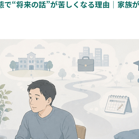
態で“将来の話”が苦しくなる理由｜家族