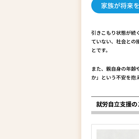
家族が将来
引きこもり状態が続
ていない、社会との
とです。
また、親自身の年齢
か」という不安を抱
就労自立支援の