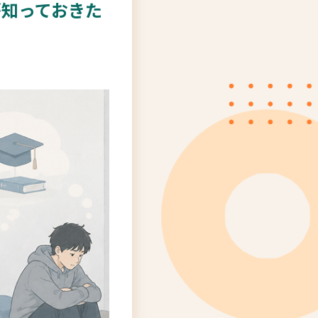
が知っておきた