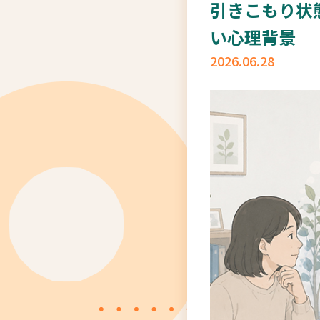
引きこもり状
い心理背景
2026.06.28