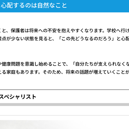
を心配するのは自然なこと
くと、保護者は将来への不安を抱えやすくなります。学校へ行
接点が少ない状態を見ると、「この先どうなるのだろう」と心
や健康問題を意識し始めることで、「自分たちが支えられなく
える家庭もあります。そのため、将来の話題が増えていくこと
スペシャリスト