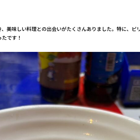
き、美味しい料理との出会いがたくさんありました。特に、ピ
ったです！