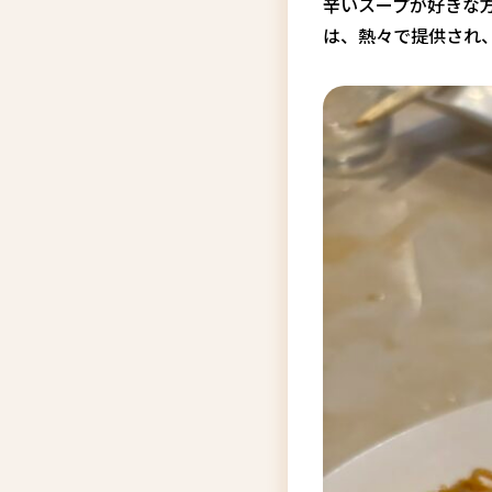
辛いスープが好きな
は、熱々で提供され