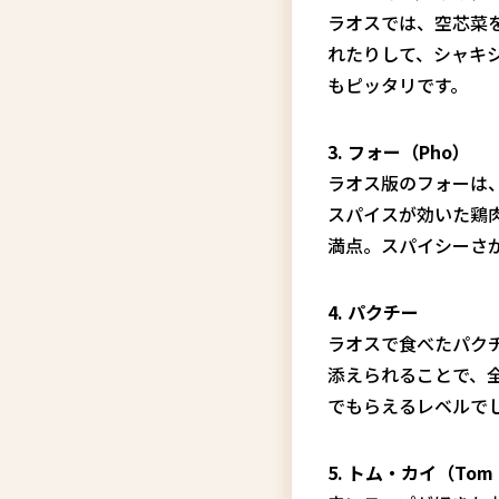
ラオスでは、空芯菜
れたりして、シャキ
もピッタリです。
3. フォー（Pho）
ラオス版のフォーは
スパイスが効いた鶏
満点。スパイシーさ
4. パクチー
ラオスで食べたパク
添えられることで、
でもらえるレベルで
5. トム・カイ（Tom 