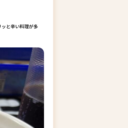
リッと辛い料理が多