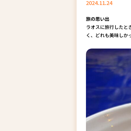
2024.11.24
旅の思い出
ラオスに旅行したと
く、どれも美味しか