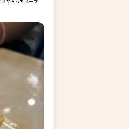
イスが入ったスープ