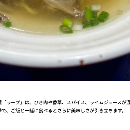
理「ラープ」は、ひき肉や香草、スパイス、ライムジュースが
妙で、ご飯と一緒に食べるとさらに美味しさが引き立ちます。