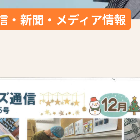
信・新聞・メディア情報