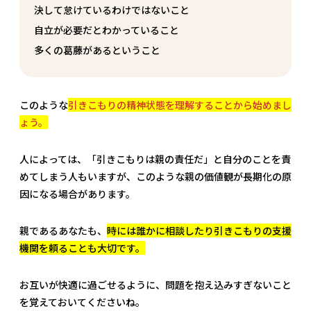
決して怠けているわけではないこと
自立が必要だとわかっていること
多くの葛藤があるということ
このような
引きこもりの精神状態を理解することから始めまし
ょう。
人によっては、「引きこもりは親の責任だ」と自分のことを責
めてしまう人もいますが、このような親の価値観が長期化の原
因になる場合があります。
親であるあなたも、
時には誰かに相談したり引きこもりの支援
機関を頼ることも大切です。
お互いが快適に過ごせるように、問題を抱え込みすぎないこと
を覚えておいてくださいね。