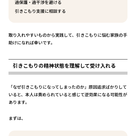
過保護・過干渉を避ける
引きこもり支援に相談する
取り入れやすいものから実践して、引きこもりに悩む家族の手
助けになれば幸いです。
引きこもりの精神状態を理解して受け入れる
「なぜ引きこもりになってしまったのか」原因追求ばかりして
いると、本人は責められていると感じて逆効果になる可能性が
あります。
まずは、