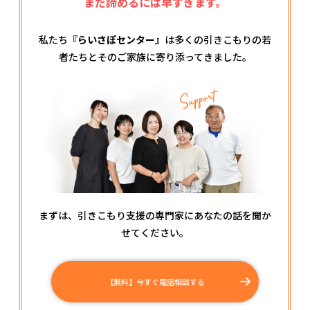
まだ諦めるには早すぎます。
私たち
『らいさぽセンター』
は多くの引きこもりの若
者たちとそのご家族に寄り添ってきました。
まずは、引きこもり支援の専門家にあなたの話を聞か
せてください。
【無料】今すぐ電話相談する