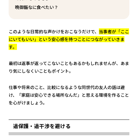
晩御飯なに食べたい？
このような日常的な声かけをおこなうだけで、
当事者が「ここ
にいてもいい」という安心感を持つことにつながっていきま
す。
最初は返事が返ってこないこともあるかもしれませんが、あま
り気にしなくいこともポイント。
仕事や将来のこと、比較になるような同世代の友人の話は避
け、「家庭は安心できる場所なんだ」と思える環境を作ること
を心がけましょう。
過保護・過干渉を避ける