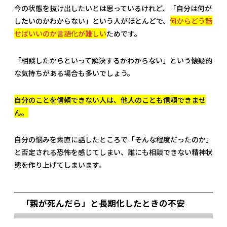
今の状態を抜け出したいとは思っているけれど、「自分は何が
したいのかわからない」という人がほとんどで、
何からどう話
せばいいのか言語化が難しい
ためです。
「相談したからといって解決するかわからない」という懐疑的
な気持ちがある場合も多いでしょう。
自分のことを信頼できない人は、他人のことも信頼できませ
ん。
自分の悩みを素直に話したところで「そんな程度だったのか」
と否定される恐怖を感じてしまい、誰にも相談できない精神状
態を作り上げてしまいます。
「親が死んだら」と長期化したときの不安