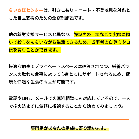
らいさぽセンター
は、引きこもり・ニート・不登校児を対象と
した自立支援のための全寮制施設です。
他の就労支援サービスと異なり、
施設内の工場などで実際に働
いて給与をもらいながら生活できるため、当事者の自尊心や自
信を育むことができます。
快適な個室でプライベートスペースは確保されつつ、栄養バラ
ンスの取れた食事によって心身ともにサポートされるため、健
康と快適な生活の両立が可能です。
電話やLINE、メールでの無料相談にも対応しているので、一人
で抱え込まずに気軽に相談することから始めてみましょう。
専門家があなたの家族に寄り添います。