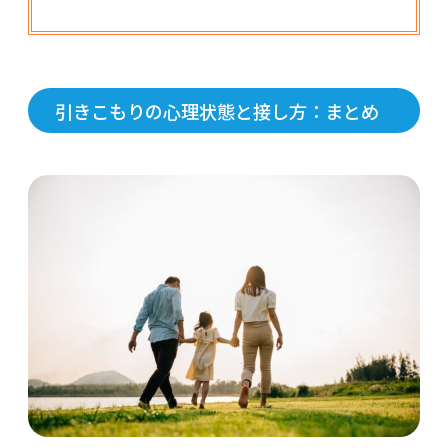
引きこもりの心理状態と接し方：まとめ