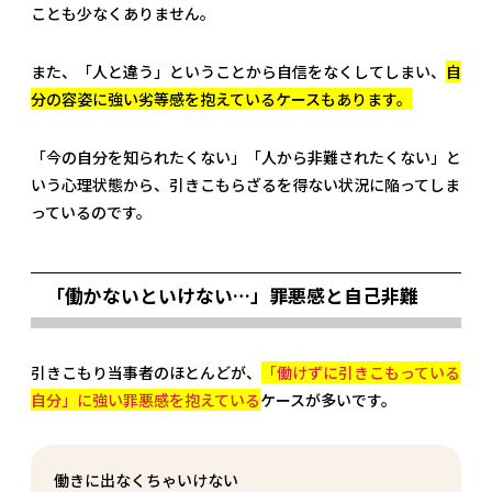
ことも少なくありません。
また、「人と違う」ということから自信をなくしてしまい、
自
分の容姿に強い劣等感を抱えているケースもあります。
「今の自分を知られたくない」「人から非難されたくない」と
いう心理状態から、引きこもらざるを得ない状況に陥ってしま
っているのです。
「働かないといけない…」罪悪感と自己非難
引きこもり当事者のほとんどが、
「働けずに引きこもっている
自分」に強い罪悪感を抱えている
ケースが多いです。
働きに出なくちゃいけない