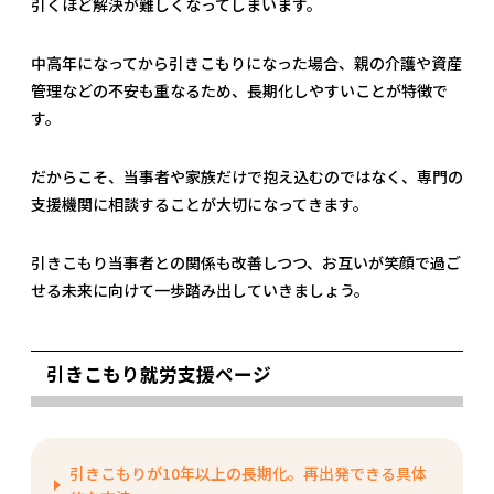
引くほど解決が難しくなってしまいます。
中高年になってから引きこもりになった場合、親の介護や資産
管理などの不安も重なるため、長期化しやすいことが特徴で
す。
だからこそ、当事者や家族だけで抱え込むのではなく、専門の
支援機関に相談することが大切になってきます。
引きこもり当事者との関係も改善しつつ、お互いが笑顔で過ご
せる未来に向けて一歩踏み出していきましょう。
引きこもり就労支援ページ
引きこもりが10年以上の長期化。再出発できる具体