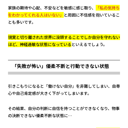
家族の期待や心配、不安などを敏感に感じ取り、
「私の気持ち
をわかってくれる人はいない」
と周囲に不信感を抱いているこ
とも多いです。
現実と切り離された世界に没頭することでしか自分を守れない
ほど、神経過敏な状態になっている
といえるでしょう。
「失敗が怖い」優柔不断と行動できない状態
引きこもりになると「働けない自分」を非難してしまい、自尊
心や自己肯定感が大きく下がってしまいます。
その結果、自分の判断に自信を持つことができなくなり、物事
の決断できない優柔不断な状態に…