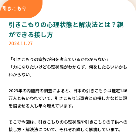
引きこもり
引きこもりの心理状態と解決法とは？親
ができる接し方
2024.11.27
「引きこもりの家族が何を考えているかわからない」
「力になりたいけど心理状態がわからず、何をしたらいいかも
わからない」
2023年の内閣府の調査によると、日本の引きこもりは推定146
万人ともいわれていて、引きこもり当事者との接し方などに頭
を悩ませる人も年々増えています。
そこで今回は、引きこもりの心理状態や引きこもりの子供への
接し方・解決法について、それぞれ詳しく解説しています。