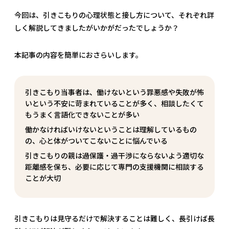
今回は、引きこもりの心理状態と接し方について、それぞれ詳
しく解説してきましたがいかがだったでしょうか？
本記事の内容を簡単におさらいします。
引きこもり当事者は、働けないという罪悪感や失敗が怖
いという不安に苛まれていることが多く、相談したくて
もうまく言語化できないことが多い
働かなければいけないということは理解しているもの
の、心と体がついてこないことに悩んでいる
引きこもりの親は過保護・過干渉にならないよう適切な
距離感を保ち、必要に応じて専門の支援機関に相談する
ことが大切
引きこもりは見守るだけで解決することは難しく、長引けば長