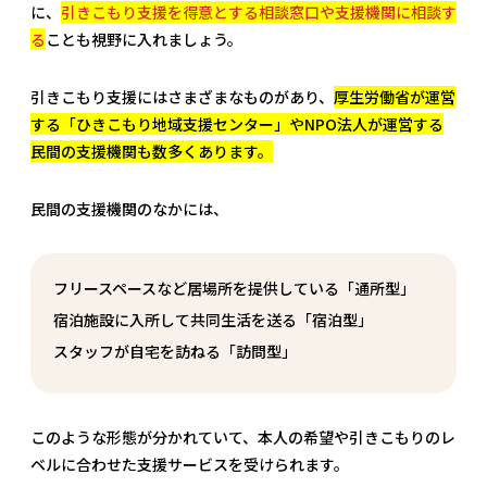
に、
引きこもり支援を得意とする相談窓口や支援機関に相談す
る
ことも視野に入れましょう。
引きこもり支援にはさまざまなものがあり、
厚生労働省が運営
する「ひきこもり地域支援センター」やNPO法人が運営する
民間の支援機関も数多くあります。
民間の支援機関のなかには、
フリースペースなど居場所を提供している「通所型」
宿泊施設に入所して共同生活を送る「宿泊型」
スタッフが自宅を訪ねる「訪問型」
このような形態が分かれていて、本人の希望や引きこもりのレ
ベルに合わせた支援サービスを受けられます。