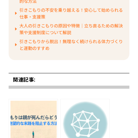
的な方法
引きこもりの不安を乗り越える！安心して始められる
仕事・支援策
大人の引きこもりの原因や特徴｜立ち直るための解決
策や支援制度について解説
引きこもりから脱出！無理なく続けられる体力づくり
と運動のすすめ
関連記事: