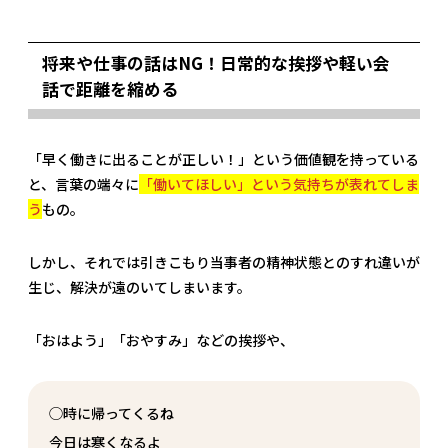
将来や仕事の話はNG！日常的な挨拶や軽い会
話で距離を縮める
「早く働きに出ることが正しい！」という価値観を持っている
と、言葉の端々に
「働いてほしい」という気持ちが表れてしま
う
もの。
しかし、それでは引きこもり当事者の精神状態とのすれ違いが
生じ、解決が遠のいてしまいます。
「おはよう」「おやすみ」などの挨拶や、
◯時に帰ってくるね
今日は寒くなるよ