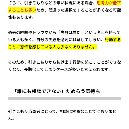
さらに、引きこもりなどの辛い状況にある場合、
思考力が低下
することも多い
ため、間違った選択をすることが多くなる可能
性もあります。
過去の経験やトラウマから「失敗は悪だ」という考えを持って
いる人も多く、自分の失敗を過剰に非難してしまい、
行動する
ことに恐怖を感じている人も少なくありません。
そのため、引きこもりから抜け出す行動を起こすことができな
くなり、長期化してしまうケースが多いと考えられます。
「誰にも相談できない」ためらう気持ち
引きこもり当事者にとって、相談は容易なことではありませ
ん。