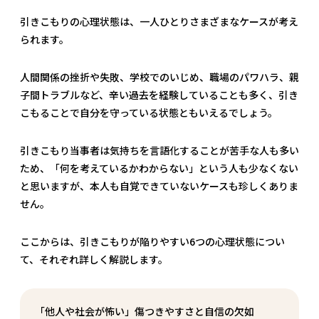
引きこもりの心理状態は、一人ひとりさまざまなケースが考え
られます。
人間関係の挫折や失敗、学校でのいじめ、職場のパワハラ、親
子間トラブルなど、辛い過去を経験していることも多く、引き
こもることで自分を守っている状態ともいえるでしょう。
引きこもり当事者は気持ちを言語化することが苦手な人も多い
ため、「何を考えているかわからない」という人も少なくない
と思いますが、本人も自覚できていないケースも珍しくありま
せん。
ここからは、引きこもりが陥りやすい6つの心理状態につい
て、それぞれ詳しく解説します。
「他人や社会が怖い」傷つきやすさと自信の欠如