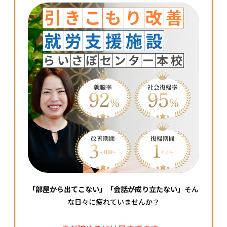
「部屋から出てこない」「会話が成り立たない」
そん
な日々に疲れていませんか？