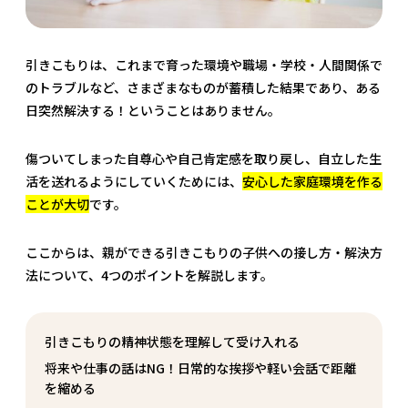
引きこもりは、これまで育った環境や職場・学校・人間関係で
のトラブルなど、さまざまなものが蓄積した結果であり、ある
日突然解決する！ということはありません。
傷ついてしまった自尊心や自己肯定感を取り戻し、自立した生
活を送れるようにしていくためには、
安心した家庭環境を作る
ことが大切
です。
ここからは、親ができる引きこもりの子供への接し方・解決方
法について、4つのポイントを解説します。
引きこもりの精神状態を理解して受け入れる
将来や仕事の話はNG！日常的な挨拶や軽い会話で距離
を縮める