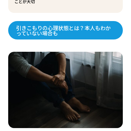
ことが大切
引きこもりの心理状態とは？本人もわか
っていない場合も