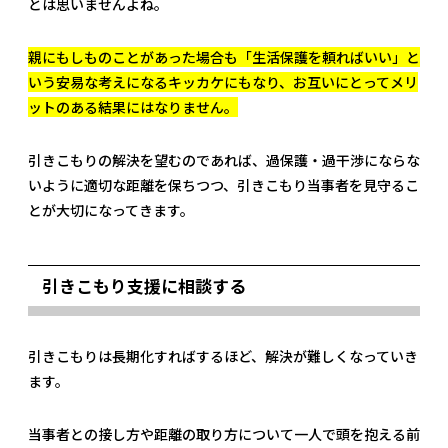
とは思いませんよね。
親にもしものことがあった場合も「生活保護を頼ればいい」と
いう安易な考えになるキッカケにもなり、お互いにとってメリ
ットのある結果にはなりません。
引きこもりの解決を望むのであれば、過保護・過干渉にならな
いように適切な距離を保ちつつ、引きこもり当事者を見守るこ
とが大切になってきます。
引きこもり支援に相談する
引きこもりは長期化すればするほど、解決が難しくなっていき
ます。
当事者との接し方や距離の取り方について一人で頭を抱える前