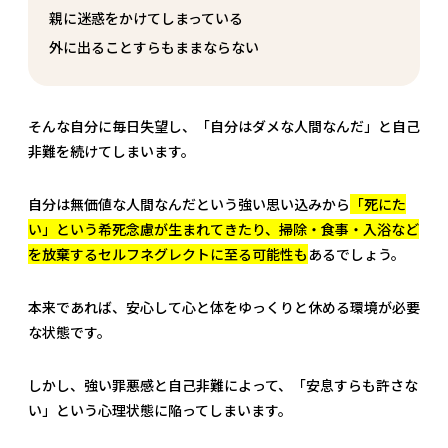
親に迷惑をかけてしまっている
外に出ることすらもままならない
そんな自分に毎日失望し、「自分はダメな人間なんだ」と自己
非難を続けてしまいます。
自分は無価値な人間なんだという強い思い込みから
「死にた
い」という希死念慮が生まれてきたり、掃除・食事・入浴など
を放棄するセルフネグレクトに至る可能性も
あるでしょう。
本来であれば、安心して心と体をゆっくりと休める環境が必要
な状態です。
しかし、強い罪悪感と自己非難によって、「安息すらも許さな
い」という心理状態に陥ってしまいます。