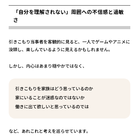
「自分を理解されない」周囲への不信感と過敏
さ
引きこもり当事者を客観的に見ると、一人でゲームやアニメに
没頭し、楽しんでいるように見えるかもしれません。
しかし、内心はあまり穏やかではなく、
引きこもりを家族はどう思っているのか
家にいることが迷惑なのではないか
働きに出て欲しいと思っているのでは
など、あれこれと考えを巡らせています。