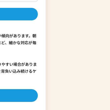
い傾向があります。朝
など、細かな対応が毎
りやすい場合がありま
を背負い込み続けるケ