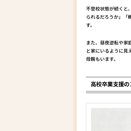
不登校状態が続くと
られるだろうか」「
す。
また、昼夜逆転や家
と家にいるように見
母親もいます。
高校卒業支援の