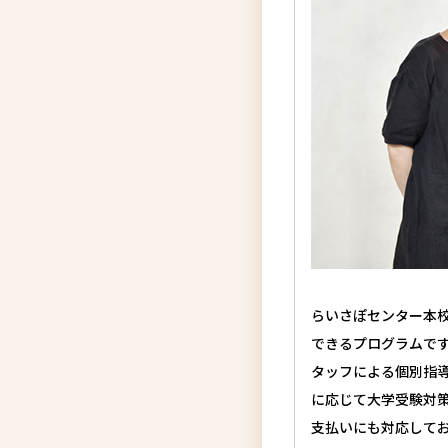
らいさぽセンター本
できるプログラムで
タッフによる個別指
に応じて大学受験対
支払いにも対応して