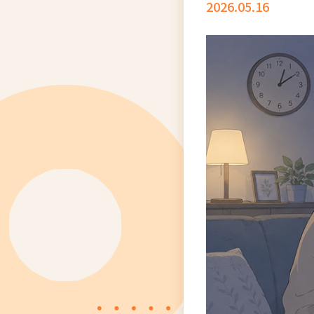
2026.05.16