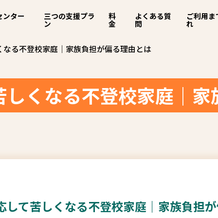
センター
三つの支援プラ
料
よくある質
ご利用ま
ン
金
問
れ
くなる不登校家庭｜家族負担が偏る理由とは
苦しくなる不登校家庭｜家
応して苦しくなる不登校家庭｜家族負担が