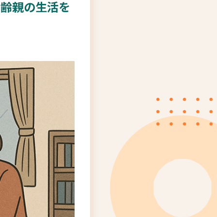
高齢親の生活を