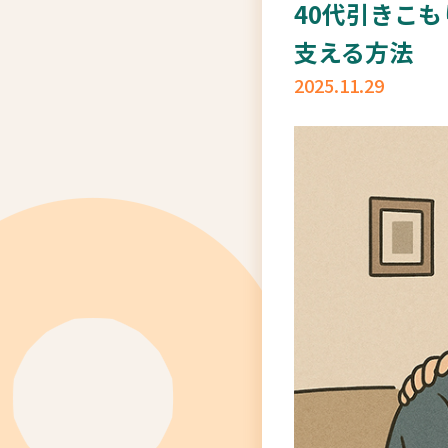
40代引きこ
支える方法
2025.11.29