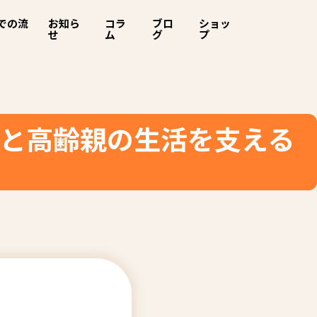
での流
お知ら
コラ
ブロ
ショッ
せ
ム
グ
プ
子と高齢親の生活を支える