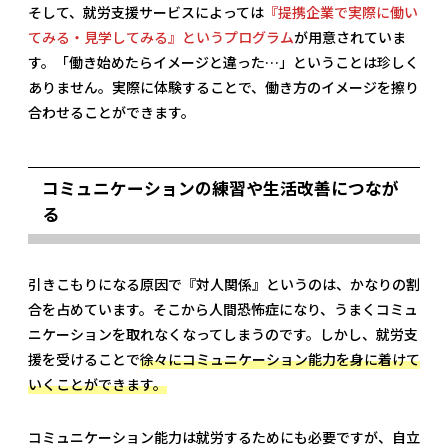
そして、就労支援サービスによっては
『提携企業で実際に働い
てみる・見学してみる』というプログラム
が用意されていま
す。「働き始めたらイメージと違った…」ということは珍しく
ありません。実際に体験することで、働き方のイメージを擦り
合わせることができます。
コミュニケーションの練習や生活改善につなが
る
引きこもりになる原因で『対人関係』というのは、かなりの割
合を占めています。そこから人間恐怖症になり、うまくコミュ
ニケーションを取れなくなってしまうのです。しかし、就労支
援を受けることで
徐々にコミュニケーション能力を身に着けて
いくことができます。
コミュニケーション能力は就労するためにも必要ですが、自立