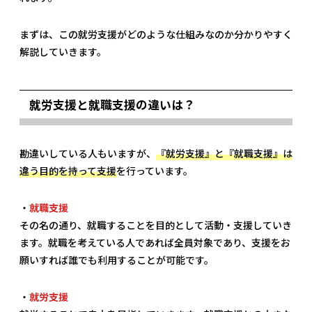
まずは、この就労支援がどのような仕組みなのか分かりやすく
解説していきます。
就労支援と就職支援の違いは？
勘違いしている人もいますが、
『就労支援』と『就職支援』は
違う目的を持って支援
を行っています。
・
就職支援
その名の通り、就職することを目的として活動・支援していき
ます。就職を考えている人であれば全員対象であり、支援をお
願いすれば誰でも利用することが可能です。
・
就労支援