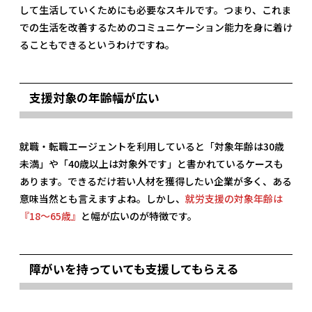
して生活していくためにも必要なスキルです。つまり、これま
での生活を改善するためのコミュニケーション能力を身に着け
ることもできるというわけですね。
支援対象の年齢幅が広い
就職・転職エージェントを利用していると「対象年齢は30歳
未満」や「40歳以上は対象外です」と書かれているケースも
あります。できるだけ若い人材を獲得したい企業が多く、ある
意味当然とも言えますよね。しかし、
就労支援の対象年齢は
『18～65歳』
と幅が広いのが特徴です。
障がいを持っていても支援してもらえる