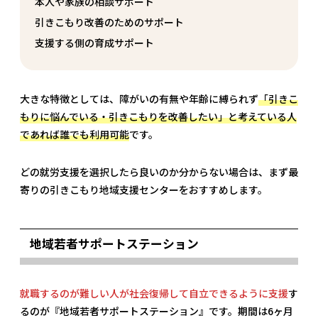
本人や家族の相談サポート
引きこもり改善のためのサポート
支援する側の育成サポート
大きな特徴としては、障がいの有無や年齢に縛られず
「引きこ
もりに悩んでいる・引きこもりを改善したい」と考えている人
であれば誰でも利用可能
です。
どの就労支援を選択したら良いのか分からない場合は、まず最
寄りの引きこもり地域支援センターをおすすめします。
地域若者サポートステーション
就職するのが難しい人が社会復帰して自立できるように支援
す
るのが『地域若者サポートステーション』です。期間は6ヶ月