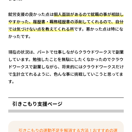
就労支援の良かった点は
個人面談があるので就職の事が相談し
やすかった、履歴書・職務経歴書の添削してくれるので、自分
では気づけない点を教えてくれる所
です。悪かった点は特にな
かったです。
現在の状況は、パートで仕事しながらクラウドワークスで副業
しています。勉強したことを無駄にしたくなかったのでクラウ
ドワークスで副業しながら、将来的にはクラウドワークスだけ
で生計立てれるように、色んな事に挑戦していこうと思ってま
す。
引きこもり支援ページ
引きこもりの運動不足を解消する方法！おすすめの運