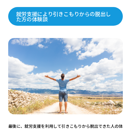
就労支援により引きこもりからの脱出し
た方の体験談
最後に、就労支援を利用して引きこもりから脱出できた人の体