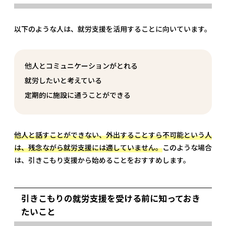
以下のような人は、就労支援を活用することに向いています。
他人とコミュニケーションがとれる
就労したいと考えている
定期的に施設に通うことができる
他人と話すことができない、外出することすら不可能という人
は、残念ながら就労支援には適していません。
このような場合
は、引きこもり支援から始めることをおすすめします。
引きこもりの就労支援を受ける前に知っておき
たいこと