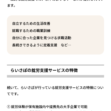
ます。
自立するための生活改善
就職するための職業訓練
自分に合った企業を見つける求職活動
長続きできるように定着支援 など…
らいさぽの就労支援サービスの特徴
続いて、らいさぽが行っている就労支援サービスの特徴につい
てです。
① 就労体験が保有施設内や提携先の大手企業で可能