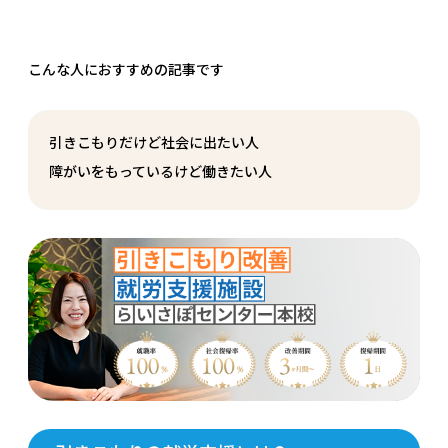
こんな人におすすめの記事です
引きこもりだけど社会に出たい人
障がいをもっているけど働きたい人