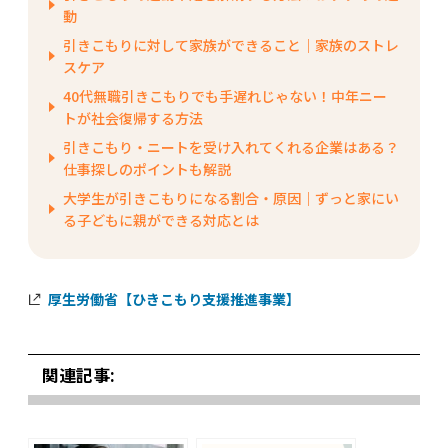
動
引きこもりに対して家族ができること｜家族のストレ
スケア
40代無職引きこもりでも手遅れじゃない！中年ニー
トが社会復帰する方法
引きこもり・ニートを受け入れてくれる企業はある？
仕事探しのポイントも解説
大学生が引きこもりになる割合・原因｜ずっと家にい
る子どもに親ができる対応とは
厚生労働省【ひきこもり支援推進事業】
関連記事: