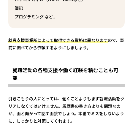
簿記
プログラミング など..
就労支援事業所によって取得できる資格は異なります
ので、事
前に調べてから依頼するようにしましょう。
就職活動の各種支援や働く経験を積むことも可
能
引きこもりの人にとっては、働くことよりもまず就職活動をク
リアしなくてはいけません。履歴書の書き方よりも問題なの
が、面と向かって話す面接でしょう。本番でミスをしないよう
に、しっかりと対策してくれます。