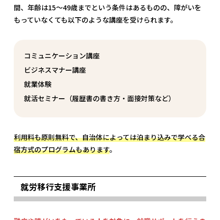
間、年齢は15～49歳までという条件はあるものの、障がいを
もっていなくても以下のような講座を受けられます。
コミュニケーション講座
ビジネスマナー講座
就業体験
就活セミナー（履歴書の書き方・面接対策など）
利用料も原則無料で、自治体によっては泊まり込みで学べる合
宿方式のプログラムもあります
。
就労移行支援事業所