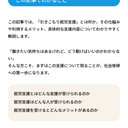
この記事では、「引きこもり就労支援」とは何か、その仕組み
や利用するメリット、具体的な支援内容についてわかりやすく
解説します。
「働きたい気持ちはあるけれど、どう動けばいいのかわからな
い」
そんな方こそ、まずはこの支援について知ることが、社会復帰
への第一歩になります。
就労支援とはどんな支援が受けられるのか
就労支援はどんな人が受けられるのか
就労支援を受けるとどんなメリットがあるのか