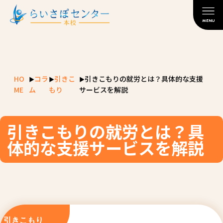
MENU
HO
コラ
引きこ
引きこもりの就労とは？具体的な支援
ME
ム
もり
サービスを解説
引きこもりの就労とは？具
体的な支援サービスを解説
引きこもり