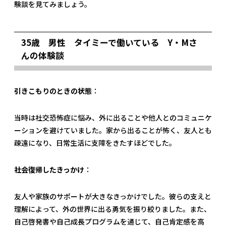
験談を見てみましょう。
35歳 男性 タイミーで働いている Y・Mさ
んの体験談
引きこもりのときの状態
：
当時は社交恐怖症に悩み、外に出ることや他人とのコミュニケ
ーションを避けていました。家から出ることが怖く、友人とも
疎遠になり、日常生活に支障をきたすほどでした。
社会復帰したきっかけ
：
友人や家族のサポートが大きなきっかけでした。彼らの支えと
理解によって、外の世界に出る勇気を振り絞りました。また、
自己啓発書や自己成長プログラムを通じて、自己肯定感を高