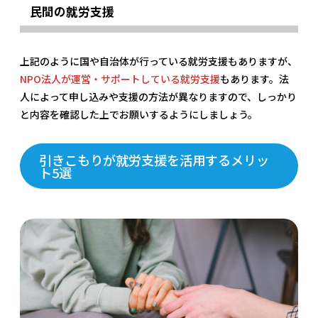
民間の就労支援
上記のように国や自治体が行っている就労支援もありますが、
NPO法人が運営・サポートしている就労支援
もあります。法
人によって申し込みや支援の方法が異なりますので、しっかり
と内容を確認した上でお願いするようにしましょう。
引きこもりが就労支援を活用するメリッ
ト5選