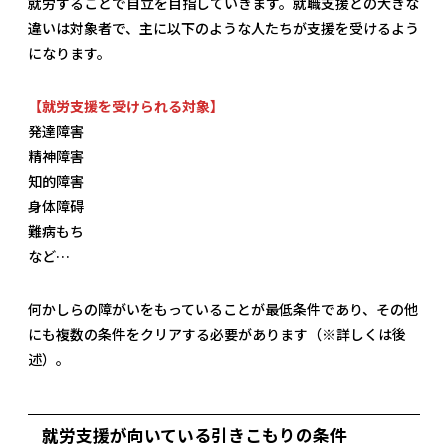
就労することで自立を目指していきます。就職支援との大きな
違いは対象者で、主に以下のような人たちが支援を受けるよう
になります。
【就労支援を受けられる対象】
発達障害
精神障害
知的障害
身体障碍
難病もち
など…
何かしらの障がいをもっていることが最低条件であり、その他
にも複数の条件をクリアする必要があります（※詳しくは後
述）。
就労支援が向いている引きこもりの条件