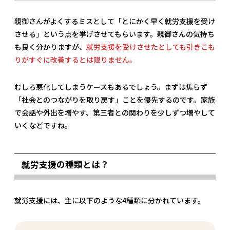
親御さんがよくするミスとして「とにかく早く就労支援を受け
させる」という点を挙げさせてもらいます。親御さんの気持ち
も良く分かりますが、
就労支援を受けさせたとしても引きこも
りがすぐに改善するとは限りません。
むしろ悪化してしまうケースもあるでしょう。まずは焦らず
「社会とのつながりを取り戻す」ことを優先するのです。家族
で会話や外出を増やす、第三者との関わりを少しずつ増やして
いくなどですね。
就労支援の種類とは？
就労支援には、主に以下のような4種類に分かれています。