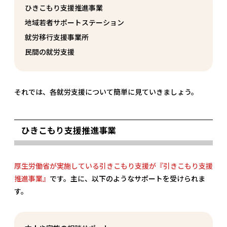
ひきこもり支援推進事業
地域若者サポートステーション
就労移行支援事業所
民間の就労支援
それでは、各就労支援について簡単に見ていきましょう。
ひきこもり支援推進事業
厚生労働省が実施している引きこもり支援が『引きこもり支援
推進事業』
です。主に、以下のようなサポートを受けられま
す。