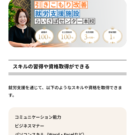
スキルの習得や資格取得ができる
就労支援を通じて、以下のようなスキルや資格を取得できま
す。
コミュニケーション能力
ビジネスマナー
パソコンスキル（Word・Excelなど）