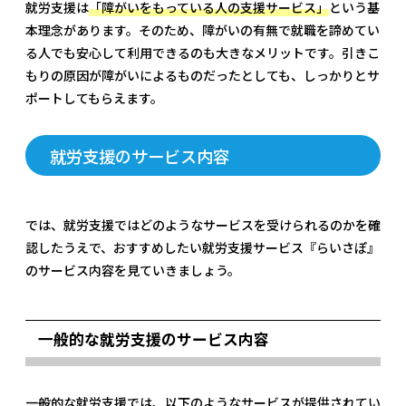
就労支援は
「障がいをもっている人の支援サービス」
という基
本理念があります。そのため、障がいの有無で就職を諦めてい
る人でも安心して利用できるのも大きなメリットです。引きこ
もりの原因が障がいによるものだったとしても、しっかりとサ
ポートしてもらえます。
就労支援のサービス内容
では、就労支援ではどのようなサービスを受けられるのかを確
認したうえで、おすすめしたい就労支援サービス『らいさぽ』
のサービス内容を見ていきましょう。
一般的な就労支援のサービス内容
一般的な就労支援では、以下のようなサービスが提供されてい