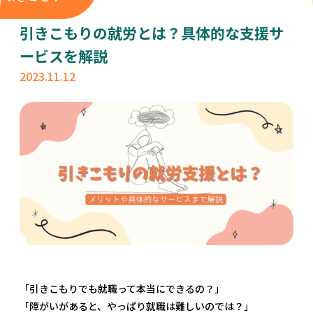
引きこもりの就労とは？具体的な支援サ
ービスを解説
2023.11.12
「引きこもりでも就職って本当にできるの？」
「障がいがあると、やっぱり就職は難しいのでは？」