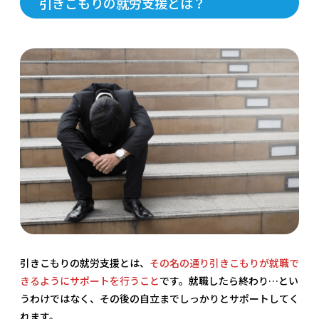
引きこもりの就労支援とは？
引きこもりの就労支援とは、
その名の通り引きこもりが就職で
きるようにサポートを行うこと
です。就職したら終わり…とい
うわけではなく、その後の自立までしっかりとサポートしてく
れます。