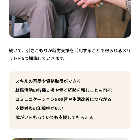
続いて、引きこもりが就労支援を活用することで得られるメリ
ットを5つ解説していきます。
スキルの習得や資格取得ができる
就職活動の各種支援や働く経験を積むことも可能
コミュニケーションの練習や生活改善につながる
支援対象の年齢幅が広い
障がいをもっていても支援してもらえる