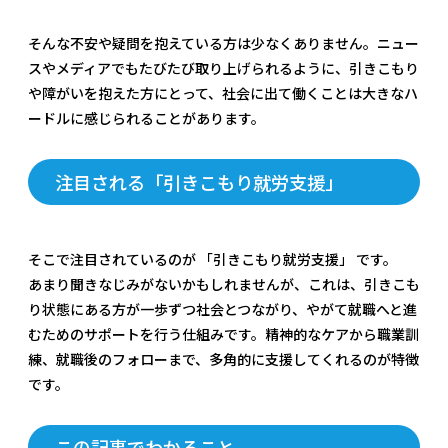
そんな不安や疑問を抱えている方は少なくありません。ニュー
スやメディアでもたびたび取り上げられるように、引きこもり
や障がいを抱えた方にとって、社会に出て働くことは大きなハ
ードルに感じられることがあります。
注目される「引きこもり就労支援」
そこで注目されているのが 「引きこもり就労支援」 です。
あまり聞きなじみがないかもしれませんが、これは、引きこも
り状態にある方が一歩ずつ社会とつながり、やがて就職へと進
むためのサポートを行う仕組みです。精神的なケアから職業訓
練、就職後のフォローまで、多角的に支援してくれるのが特徴
です。
この記事でわかること