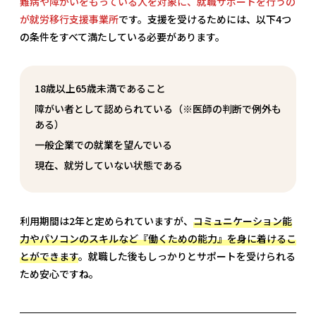
難病や障がいをもっている人を対象に、就職サポートを行うの
が就労移行支援事業所
です。支援を受けるためには、以下4つ
の条件をすべて満たしている必要があります。
18歳以上65歳未満であること
障がい者として認められている（※医師の判断で例外も
ある）
一般企業での就業を望んでいる
現在、就労していない状態である
利用期間は2年と定められていますが、
コミュニケーション能
力やパソコンのスキルなど『働くための能力』を身に着けるこ
とができます
。就職した後もしっかりとサポートを受けられる
ため安心ですね。