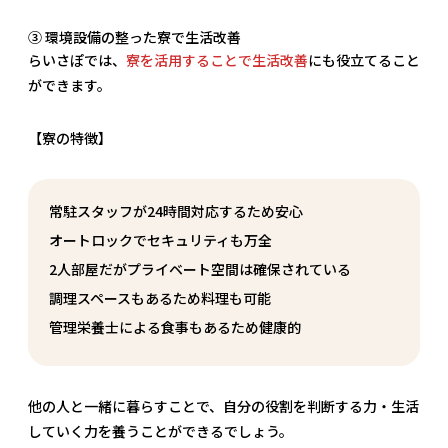
③ 環境設備の整った寮で生活改善
らいさぽでは、
寮を活用することで生活改善
にも役立てること
ができます。
【寮の特徴】
常駐スタッフが24時間対応するため安心
オートロックでセキュリティも万全
2人部屋だがプライベート空間は確保されている
調理スペースもあるため料理も可能
管理栄養士による食事もあるため健康的
他の人と一緒に暮らすことで、自分の役割を判断する力・生活
していく力を養うことができるでしょう。