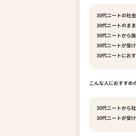
30代ニートの社
30代ニートのま
30代ニートから
30代ニートが受
30代ニートにお
こんな人におすすめ
30代ニートから
30代ニートが受