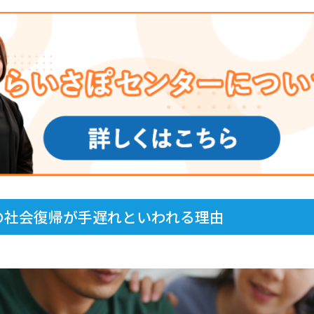
の社会復帰が手遅れといわれる理由