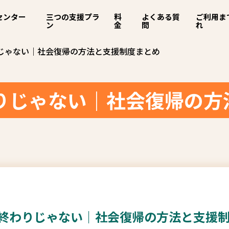
センター
三つの支援プラ
料
よくある質
ご利用ま
ン
金
問
れ
りじゃない｜社会復帰の方法と支援制度まとめ
わりじゃない｜社会復帰の方
は終わりじゃない｜社会復帰の方法と支援