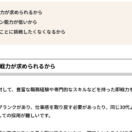
戦力が求められるから
ン能力が低いから
ことに挑戦したくなくなるから
即戦力が求められるから
に対して、豊富な職務経験や専門的なスキルなどを持った即戦力
ブランクがあり、仕事感を取り戻す必要があったり、同じ30代
しての採用が難しい
です。