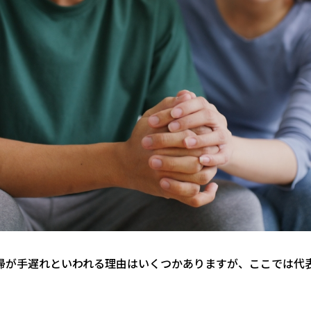
復帰が手遅れといわれる理由はいくつかありますが、ここでは代