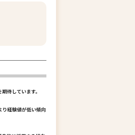
を期待しています。
より経験値が低い傾向