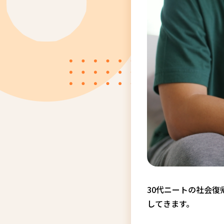
30代ニートの社会
してきます。