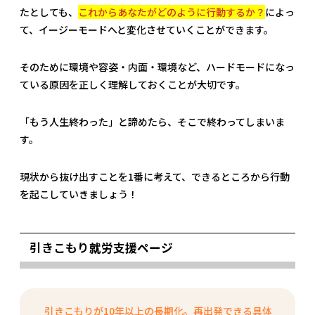
たとしても、
これからあなたがどのように行動するか？
によっ
て、イージーモードへと変化させていくことができます。
そのために環境や容姿・内面・環境など、ハードモードになっ
ている原因を正しく理解しておくことが大切です。
「もう人生終わった」と諦めたら、そこで終わってしまいま
す。
現状から抜け出すことを1番に考えて、できるところから行動
を起こしていきましょう！
引きこもり就労支援ページ
引きこもりが10年以上の長期化。再出発できる具体