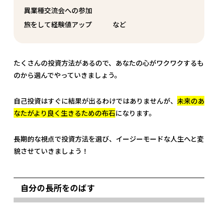
異業種交流会への参加
旅をして経験値アップ など
たくさんの投資方法があるので、あなたの心がワクワクするも
のから選んでやっていきましょう。
自己投資はすぐに結果が出るわけではありませんが、
未来のあ
なたがより良く生きるための布石
になります。
長期的な視点で投資方法を選び、イージーモードな人生へと変
貌させていきましょう！
自分の長所をのばす