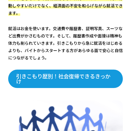
動しやすいだけでなく、経済面の不安を和らげながら就活でき
ます。
就活はお金を使います。交通費や履歴書、証明写真、スーツな
ど出費がかさむものです。そして、履歴書作成や面接は精神も
体力も削られていきます。引きこもりから急に就活をはじめる
よりも、バイトからスタートする方があらゆる面で安心と自信
につながるでしょう。
引きこもり歴別！社会復帰できるきっか
け