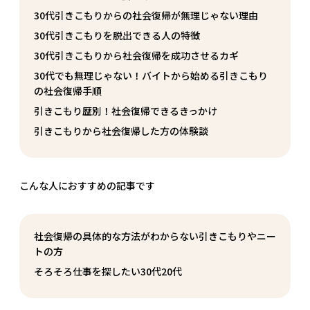
30代引きこもりからの社会復帰が無理じゃない理由
30代引きこもりを脱出できる人の特徴
30代引きこもりから社会復帰を成功させるカギ
30代でも無理じゃない！バイトから始める引きこもり
の社会復帰手順
引きこもり歴別！社会復帰できるきっかけ
引きこもりから社会復帰した方の体験談
こんな人におすすめの記事です
社会復帰の具体的な方法がわからない引きこもりやニー
トの方
そろそろ仕事を探したい30代20代