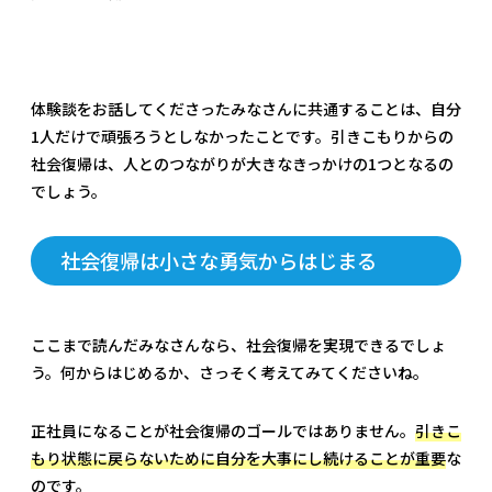
体験談をお話してくださったみなさんに共通することは、自分
1人だけで頑張ろうとしなかったことです。引きこもりからの
社会復帰は、人とのつながりが大きなきっかけの1つとなるの
でしょう。
社会復帰は小さな勇気からはじまる
ここまで読んだみなさんなら、社会復帰を実現できるでしょ
う。何からはじめるか、さっそく考えてみてくださいね。
正社員になることが社会復帰のゴールではありません。
引きこ
もり状態に戻らないために自分を大事にし続けることが重要
な
のです。