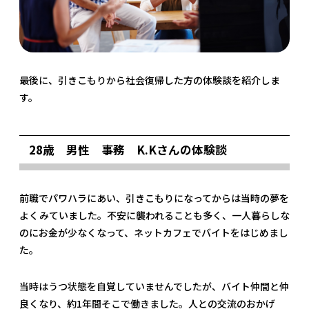
最後に、引きこもりから社会復帰した方の体験談を紹介しま
す。
28歳 男性 事務 K.Kさんの体験談
前職でパワハラにあい、引きこもりになってからは当時の夢を
よくみていました。不安に襲われることも多く、一人暮らしな
のにお金が少なくなって、ネットカフェでバイトをはじめまし
た。
当時はうつ状態を自覚していませんでしたが、バイト仲間と仲
良くなり、約1年間そこで働きました。人との交流のおかげ