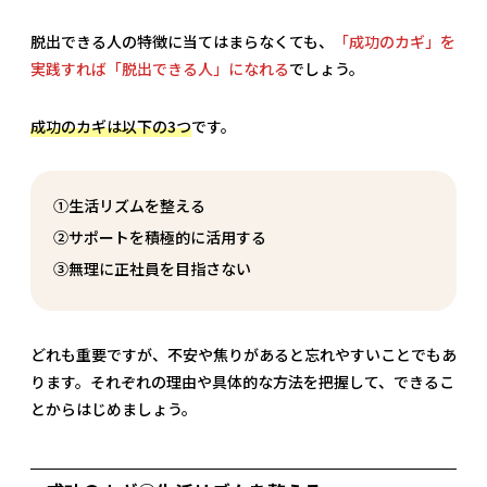
脱出できる人の特徴に当てはまらなくても、
「成功のカギ」を
実践すれば「脱出できる人」になれる
でしょう。
成功のカギは以下の3つ
です。
①生活リズムを整える
②サポートを積極的に活用する
③無理に正社員を目指さない
どれも重要ですが、不安や焦りがあると忘れやすいことでもあ
ります。それぞれの理由や具体的な方法を把握して、できるこ
とからはじめましょう。