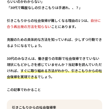
らいいのかわからない」
「30代で職歴なしの引きこもりは手遅れ、、？」
引きこもりからの社会復帰が難しくなる理由の1つは、
自分に
合う再出発の方法を知らない
ことにあります。
克服のための具体的な方法を知っていれば、少しずつ行動でき
るようになるでしょう。
30代のみなさんは、働き盛りの年齢で社会復帰できていない
現状にもどかしさを感じていませんか？当記事を読んでいただ
ければ、
すぐに取り組める方法がわかり、引きこもりからの社
会復帰を実現できる
でしょう。
この記事でわかること
引きこもりからの社会復帰率