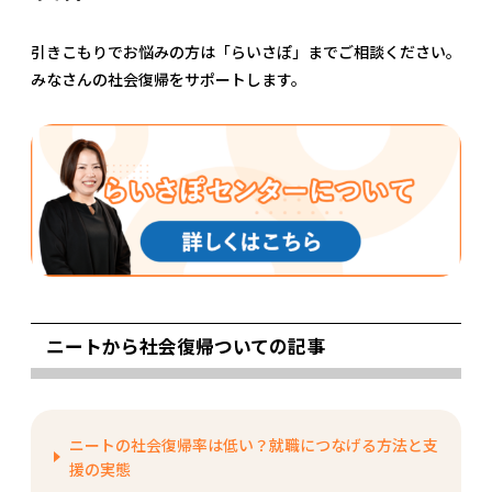
引きこもりでお悩みの方は「らいさぽ」までご相談ください。
みなさんの社会復帰をサポートします。
ニートから社会復帰ついての記事
ニートの社会復帰率は低い？就職につなげる方法と支
援の実態