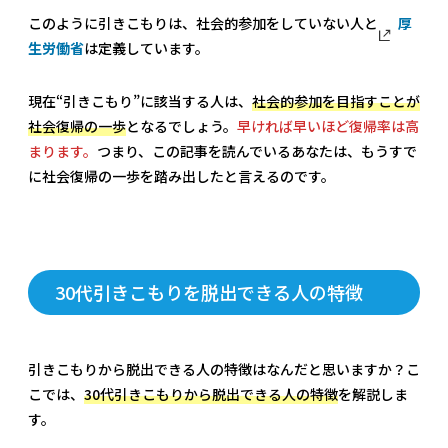
このように引きこもりは、社会的参加をしていない人と
厚
生労働省
は定義しています。
現在“引きこもり”に該当する人は、
社会的参加を目指すことが
社会復帰の一歩
となるでしょう。
早ければ早いほど復帰率は高
まります。
つまり、この記事を読んでいるあなたは、もうすで
に社会復帰の一歩を踏み出したと言えるのです。
30代引きこもりを脱出できる人の特徴
引きこもりから脱出できる人の特徴はなんだと思いますか？こ
こでは、
30代引きこもりから脱出できる人の特徴
を解説しま
す。