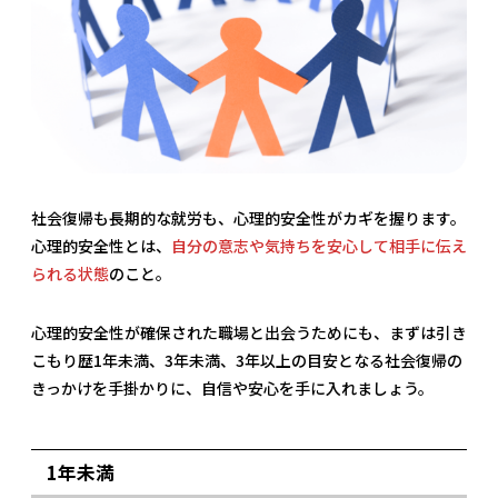
社会復帰も長期的な就労も、心理的安全性がカギを握ります。
心理的安全性とは、
自分の意志や気持ちを安心して相手に伝え
られる状態
のこと。
心理的安全性が確保された職場と出会うためにも、まずは引き
こもり歴1年未満、3年未満、3年以上の目安となる社会復帰の
きっかけを手掛かりに、自信や安心を手に入れましょう。
1年未満