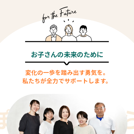
シ
ョ
ン
お子さんの未来のために
変化の一歩を踏み出す勇気を。
私たちが全力でサポートします。