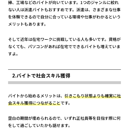
掃、工場などのバイトが向いています。1つのジャンルに絞れ
ない人は派遣バイトもおすすめです。派遣は、さまざまな仕事
を体験できるので自分に合っている環境や仕事がわかるという
メリットもあります。
そして近年は在宅ワークに挑戦している人も多いです。資格が
なくても、パソコンがあれば在宅でできるバイトも増えていま
すよ。
2.バイトで社会スキル獲得
バイトから始めるメリットは、
引きこもり状態よりも確実に社
会スキル獲得につながること
です。
空白の期間が埋められるので、いずれ正社員等を目指す際に何
をして過ごしていたかも話せます。