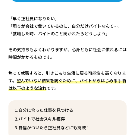
「早く正社員になりたい」
「周りが会社で働いているのに、自分だけバイトなんて…」
「就職した時、バイトのこと聞かれたらどうしよう」
その気持ちもよくわかりますが、心身ともに社会に慣れるには
時間がかかるものです。
焦って就職すると、引きこもり生活に戻る可能性も高くなりま
す。
望んでいない結果を防ぐために、バイトからはじめる手順
は以下のような流れ
です。
1.自分に合った仕事を見つける
2.バイトで社会スキル獲得
3.自信がついたら正社員などにも挑戦！