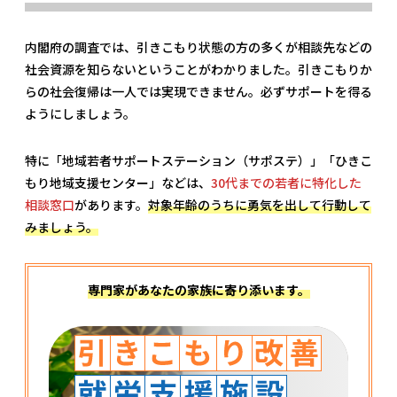
内閣府の調査では、引きこもり状態の方の多くが相談先などの
社会資源を知らないということがわかりました。引きこもりか
らの社会復帰は一人では実現できません。必ずサポートを得る
ようにしましょう。
特に「地域若者サポートステーション（サポステ）」「ひきこ
もり地域支援センター」などは、
30代までの若者に特化した
相談窓口
があります。
対象年齢のうちに勇気を出して行動して
みましょう。
専門家があなたの家族に寄り添います。