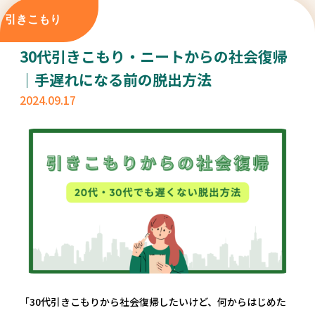
引きこもり
30代引きこもり・ニートからの社会復帰
｜手遅れになる前の脱出方法
2024.09.17
「30代引きこもりから社会復帰したいけど、何からはじめた