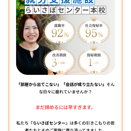
「部屋から出てこない」「会話が成り立たない」
そん
な日々に疲れていませんか？
まだ諦めるには早すぎます。
私たち
『らいさぽセンター』
は多くの引きこもりの若
者たちとそのご家族に寄り添ってきました。