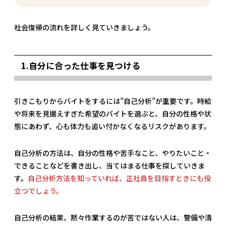
社会復帰の流れを詳しく見ていきましょう。
1.自分に合った仕事を見つける
引きこもりからバイトをするには”自己分析”が重要です。時給
や将来を見据えすぎた希望のバイトを選ぶと、自分の性格や状
態にあわず、心も体力も追い付かなくなるリスクがあります。
自己分析の方法は、自分の性格や苦手なこと、やりたいこと・
できることなどを書き出し、当てはまる仕事を探していきま
す。
自己分析方法を知っていれば、正社員を目指すときにも役
立つでしょう。
自己分析の結果、黙々作業するのが苦ではない人は、警備や清