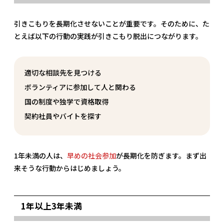
引きこもりを長期化させないことが重要です。そのために、た
とえば以下の行動の実践が引きこもり脱出につながります。
適切な相談先を見つける
ボランティアに参加して人と関わる
国の制度や独学で資格取得
契約社員やバイトを探す
1年未満の人は、
早めの社会参加
が長期化を防ぎます。まず出
来そうな行動からはじめましょう。
1年以上3年未満