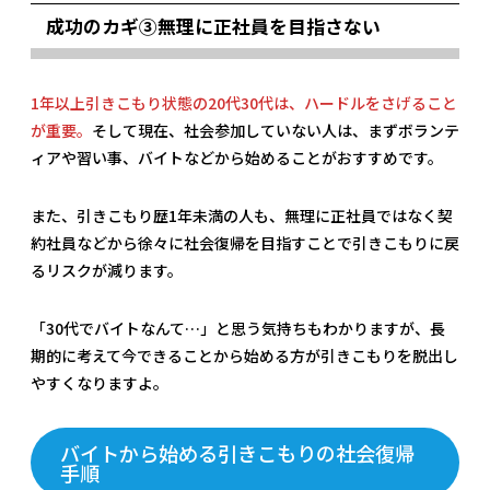
成功のカギ③無理に正社員を目指さない
1年以上引きこもり状態の20代30代は、ハードルをさげること
が重要。
そして現在、社会参加していない人は、まずボランテ
ィアや習い事、バイトなどから始めることがおすすめです。
また、引きこもり歴1年未満の人も、無理に正社員ではなく契
約社員などから徐々に社会復帰を目指すことで引きこもりに戻
るリスクが減ります。
「30代でバイトなんて…」と思う気持ちもわかりますが、長
期的に考えて今できることから始める方が引きこもりを脱出し
やすくなりますよ。
バイトから始める引きこもりの社会復帰
手順