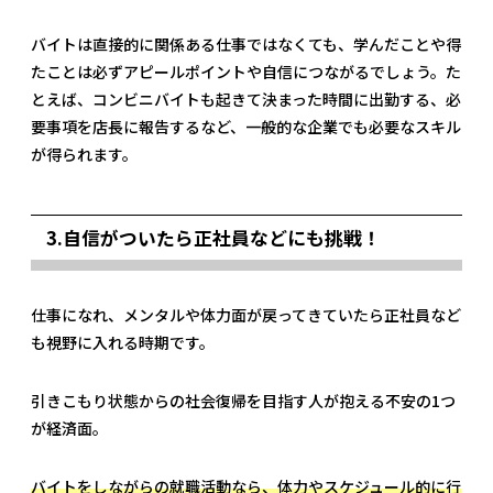
バイトは直接的に関係ある仕事ではなくても、学んだことや得
たことは必ずアピールポイントや自信につながるでしょう。た
とえば、コンビニバイトも起きて決まった時間に出勤する、必
要事項を店長に報告するなど、一般的な企業でも必要なスキル
が得られます。
3.自信がついたら正社員などにも挑戦！
仕事になれ、メンタルや体力面が戻ってきていたら正社員など
も視野に入れる時期です。
引きこもり状態からの社会復帰を目指す人が抱える不安の1つ
が経済面。
バイトをしながらの就職活動なら、体力やスケジュール的に行