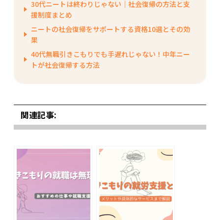
30代ニートは終わりじゃない｜社会復帰の方法と支
援制度まとめ
ニートの社会復帰をサポートする資格10選とその効
果
40代無職引きこもりでも手遅れじゃない！中年ニー
トが社会復帰する方法
関連記事: