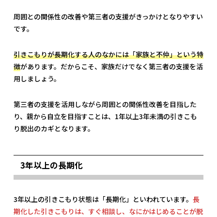
周囲との関係性の改善や第三者の支援がきっかけとなりやすい
です。
引きこもりが長期化する人のなかには「家族と不仲」という特
徴
があります。だからこそ、家族だけでなく第三者の支援を活
用しましょう。
第三者の支援を活用しながら周囲との関係性改善を目指した
り、親から自立を目指すことは、1年以上3年未満の引きこも
り脱出のカギとなります。
3年以上の長期化
3年以上の引きこもり状態は「長期化」といわれています。
長
期化した引きこもりは、すぐ相談し、なにかはじめることが脱