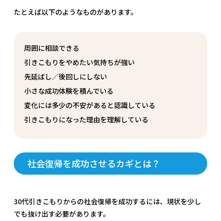
たとえば以下のようなものがあります。
周囲に相談できる
引きこもりをやめたい気持ちが強い
先延ばし／後回しにしない
小さな成功体験を積んでいる
変化には多少の不安があると認識している
引きこもりになった理由を理解している
社会復帰を成功させるカギとは？
30代引きこもりからの社会復帰を成功するには、現状を少し
でも抜け出す必要があります。