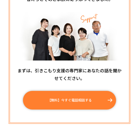
まずは、引きこもり支援の専門家にあなたの話を聞か
せてください。
【無料】今すぐ電話相談する